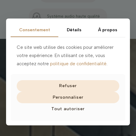
Système audio haute qualité
Consentement
Détails
À propos
Ce site web utilise des cookies pour améliorer
votre expérience. En utilisant ce site, vous
acceptez notre
politique de confidentialité
.
Refuser
Personnaliser
Tout autoriser