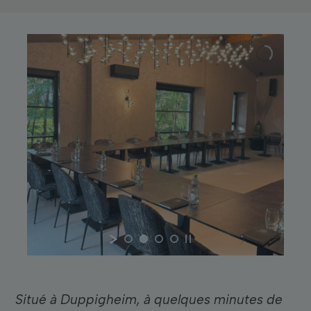
Situé à Duppigheim, à quelques minutes de