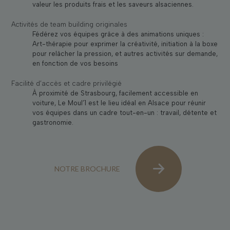
valeur les produits frais et les saveurs alsaciennes.
Activités de team building originales
Fédérez vos équipes grâce à des animations uniques :
Art-thérapie pour exprimer la créativité, initiation à la boxe
pour relâcher la pression, et autres activités sur demande,
en fonction de vos besoins
Facilité d’accès et cadre privilégié
À proximité de Strasbourg, facilement accessible en
voiture, Le Moul’1 est le lieu idéal en Alsace pour réunir
vos équipes dans un cadre tout-en-un : travail, détente et
gastronomie.
NOTRE BROCHURE