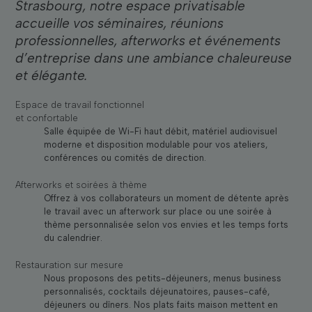
Strasbourg, notre espace privatisable
accueille vos séminaires, réunions
professionnelles, afterworks et événements
d’entreprise dans une ambiance chaleureuse
et élégante.
Espace de travail fonctionnel
et confortable
Salle équipée de Wi-Fi haut débit, matériel audiovisuel
moderne et disposition modulable pour vos ateliers,
conférences ou comités de direction.
Afterworks et soirées à thème
Offrez à vos collaborateurs un moment de détente après
le travail avec un afterwork sur place ou une soirée à
thème personnalisée selon vos envies et les temps forts
du calendrier.
Restauration sur mesure
Nous proposons des petits-déjeuners, menus business
personnalisés, cocktails déjeunatoires, pauses-café,
déjeuners ou dîners. Nos plats faits maison mettent en