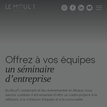
Offrez à vos équipes
un séminaire
d’entreprise
Au Moul’1, restaurant et lieu événementiel en Alsace, nous
savons combien il est essentiel d’offrir un cadre propice à la
réflexion, à la cohésion d’équipe et à la convivialité.