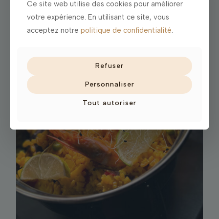
Ce site web utilise des cookies pour améliorer
votre expérience. En utilisant ce site, vous
acceptez notre
politique de confidentialité
.
Refuser
Personnaliser
Tout autoriser