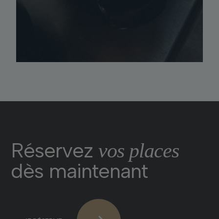
Réservez
vos places
dès maintenant